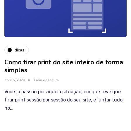
dicas
Como tirar print do site inteiro de forma
simples
abril 5, 2020
1 min de leitura
Você já passou por aquela situação, em que teve que
tirar print sessão por sessão do seu site, e juntar tudo
no…